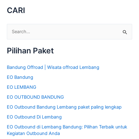
CARI
C
a
Pilihan Paket
r
i
Bandung Offroad | Wisata offroad Lembang
u
EO Bandung
n
t
EO LEMBANG
u
EO OUTBOUND BANDUNG
k
EO Outbound Bandung Lembang paket paling lengkap
:
EO Outbound Di Lembang
EO Outbound di Lembang Bandung: Pilihan Terbaik untuk
Kegiatan Outbound Anda