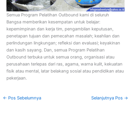
Semua Program Pelatihan Outbound kami di seluruh
Bangsa memberikan kesempatan untuk belajar:
kepemimpinan dan kerja tim, pengambilan keputusan,
penetapan tujuan dan pemecahan masalah;
keahlian dan
perlindungan lingkungan;
refleksi dan evaluasi;
keyakinan
dan kasih sayang.
Dan, semua Program Pelatihan
Outbound terbuka untuk semua orang, organisasi atau
perusahaan terlepas dari ras, agama, warna kulit, kekuatan
fisik atau mental, latar belakang sosial atau pendidikan atau
pekerjaan.
←
Pos Sebelumnya
Selanjutnya Pos
→