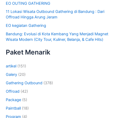
EO OUTING GATHERING
11 Lokasi Wisata Outbound Gathering di Bandung : Dari
Offroad Hingga Arung Jeram
EO kegiatan Gathering
Bandung: Evolusi di Kota Kembang Yang Menjadi Magnet
Wisata Modern (City Tour, Kuliner, Belanja, & Cafe Hits)
Paket Menarik
artikel
(151)
Galery
(20)
Gathering Outbound
(378)
Offroad
(42)
Package
(5)
Paintball
(18)
Program
(4)