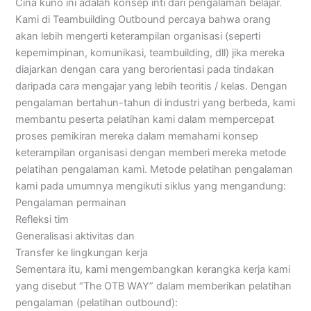
Cina kuno ini adalah konsep inti dari pengalaman belajar.
Kami di Teambuilding Outbound percaya bahwa orang
akan lebih mengerti keterampilan organisasi (seperti
kepemimpinan, komunikasi, teambuilding, dll) jika mereka
diajarkan dengan cara yang berorientasi pada tindakan
daripada cara mengajar yang lebih teoritis / kelas.
Dengan
pengalaman bertahun-tahun di industri yang berbeda, kami
membantu peserta pelatihan kami dalam mempercepat
proses pemikiran mereka dalam memahami konsep
keterampilan organisasi dengan memberi mereka metode
pelatihan pengalaman kami.
Metode pelatihan pengalaman
kami pada umumnya mengikuti siklus yang mengandung:
Pengalaman permainan
Refleksi tim
Generalisasi aktivitas dan
Transfer ke lingkungan kerja
Sementara itu, kami mengembangkan kerangka kerja kami
yang disebut “The OTB WAY” dalam memberikan pelatihan
pengalaman (pelatihan outbound):