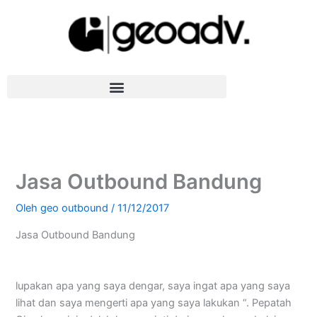
Lewati
ke
konten
Jasa Outbound Bandung
Oleh
geo outbound
/
11/12/2017
Jasa Outbound Bandung
lupakan apa yang saya dengar, saya ingat apa yang saya
lihat dan saya mengerti apa yang saya lakukan “.
Pepatah