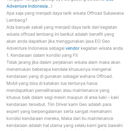
Adventure Indonesia
…!
Apa saja yang menjadi daya tarik wisata Offroad Sukawana
Lembang?
Ada banyak sekali yang menjadi daya tarik dari kegiatan
wisata offroad lembang ini berikut adalah benefit yang
akan anda dapatkan jika menggunakan jasa EO Geo
Adventure Indonesia sebagai
vendor
kegiatan wisata anda
1. Kendaraan dalam kondisi yang Fit
Tidak jarang jika dalam perjalanan wisata alam maka akan
menemukan beberapa kendala khususnya mengenai
kendaraan yang di gunakan sebagai wahana Offroad.
Mobil yang bisa di katakan tua tentunya harus
mendapatkan pemeliharaan atau maintenance yang
khusus baik dalam segi mesin maupun di area kaki – kaki
kendaraan tersebut. Tim Driver kami Geo adalah para
expert yang berpengalaman serta sangat memahami
kondisi kendaraan mereka, Maka dari itu maintenance
kendaraan adalah hal utama yang selalu kami garis bawahi