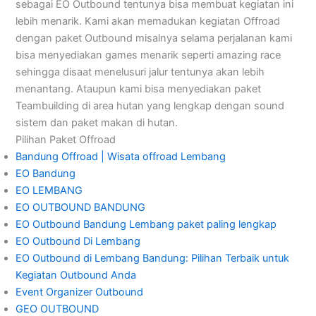
sebagai EO Outbound tentunya bisa membuat kegiatan ini
lebih menarik. Kami akan memadukan kegiatan Offroad
dengan paket Outbound misalnya selama perjalanan kami
bisa menyediakan games menarik seperti amazing race
sehingga disaat menelusuri jalur tentunya akan lebih
menantang. Ataupun kami bisa menyediakan paket
Teambuilding di area hutan yang lengkap dengan sound
sistem dan paket makan di hutan.
Pilihan Paket Offroad
Bandung Offroad | Wisata offroad Lembang
EO Bandung
EO LEMBANG
EO OUTBOUND BANDUNG
EO Outbound Bandung Lembang paket paling lengkap
EO Outbound Di Lembang
EO Outbound di Lembang Bandung: Pilihan Terbaik untuk
Kegiatan Outbound Anda
Event Organizer Outbound
GEO OUTBOUND