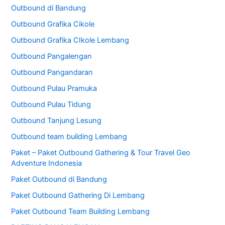
Outbound di Bandung
Outbound Grafika Cikole
Outbound Grafika CIkole Lembang
Outbound Pangalengan
Outbound Pangandaran
Outbound Pulau Pramuka
Outbound Pulau Tidung
Outbound Tanjung Lesung
Outbound team building Lembang
Paket – Paket Outbound Gathering & Tour Travel Geo
Adventure Indonesia
Paket Outbound di Bandung
Paket Outbound Gathering Di Lembang
Paket Outbound Team Building Lembang