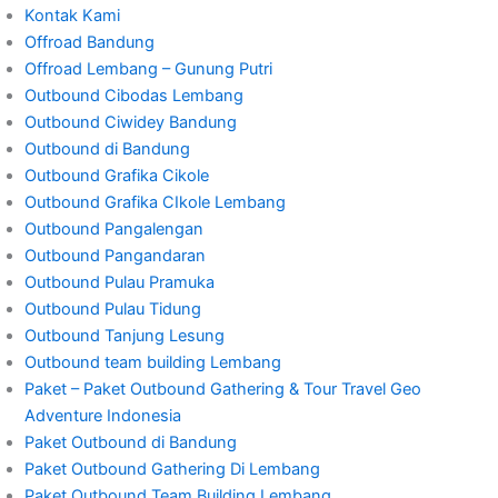
Kontak Kami
Offroad Bandung
Offroad Lembang – Gunung Putri
Outbound Cibodas Lembang
Outbound Ciwidey Bandung
Outbound di Bandung
Outbound Grafika Cikole
Outbound Grafika CIkole Lembang
Outbound Pangalengan
Outbound Pangandaran
Outbound Pulau Pramuka
Outbound Pulau Tidung
Outbound Tanjung Lesung
Outbound team building Lembang
Paket – Paket Outbound Gathering & Tour Travel Geo
Adventure Indonesia
Paket Outbound di Bandung
Paket Outbound Gathering Di Lembang
Paket Outbound Team Building Lembang