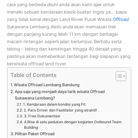
cara yang berbeda disini anda akan kami ajak untuk
menaiki sebuah kendaraan klasik buatan Ingris ya… siapa
yang tidak kenal dengan Land Rover Pusat Wisata
Offroad
Sukawana Lembang disini anda akan memasuki trek
dengan panjang kurang lebih 11 km dengan berbagai
macam rintangan seperti jalan berlumpur, Berbatu serta
tebing – tebing dan kemiringan hingga 40 derajat yang
pastinya akan memeberikan tantangan bagi siapapun yang
berwisata offroad land rover.
Table of Contents
Wisata Offroad Lembang Bandung
Apa saja yang menjadi daya tarik wisata Offroad
Sukawana Lembang?
1. Kendaraan dalam kondisi yang Fit
2. Para Driver dan Fasilitator yang atraktif
3. Free Dokumentasi
4.Bisa di satu padukan dengan kegiatan Outbound Team
Building
Pilihan Paket Offroad