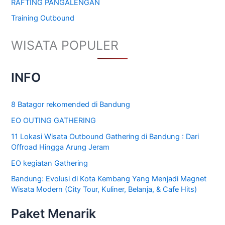
RAFTING PANGALENGAN
Training Outbound
WISATA POPULER
INFO
8 Batagor rekomended di Bandung
EO OUTING GATHERING
11 Lokasi Wisata Outbound Gathering di Bandung : Dari
Offroad Hingga Arung Jeram
EO kegiatan Gathering
Bandung: Evolusi di Kota Kembang Yang Menjadi Magnet
Wisata Modern (City Tour, Kuliner, Belanja, & Cafe Hits)
Paket Menarik