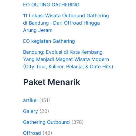
EO OUTING GATHERING
11 Lokasi Wisata Outbound Gathering
di Bandung : Dari Offroad Hingga
Arung Jeram
EO kegiatan Gathering
Bandung: Evolusi di Kota Kembang
Yang Menjadi Magnet Wisata Modern
(City Tour, Kuliner, Belanja, & Cafe Hits)
Paket Menarik
artikel
(151)
Galery
(20)
Gathering Outbound
(378)
Offroad
(42)