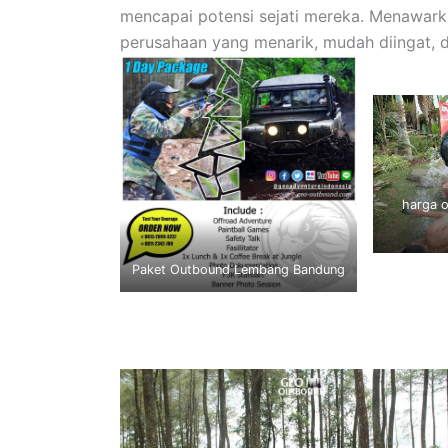
mencapai potensi sejati mereka. Menawark
perusahaan yang menarik, mudah diingat, d
harga o
Paket Outbound Lembang Bandung