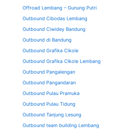
Offroad Lembang – Gunung Putri
Outbound Cibodas Lembang
Outbound Ciwidey Bandung
Outbound di Bandung
Outbound Grafika Cikole
Outbound Grafika CIkole Lembang
Outbound Pangalengan
Outbound Pangandaran
Outbound Pulau Pramuka
Outbound Pulau Tidung
Outbound Tanjung Lesung
Outbound team building Lembang