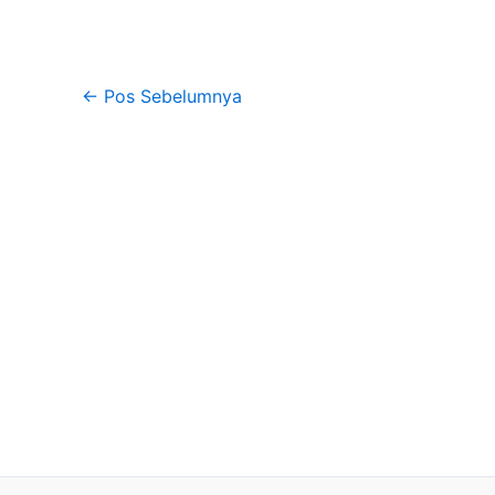
←
Pos Sebelumnya