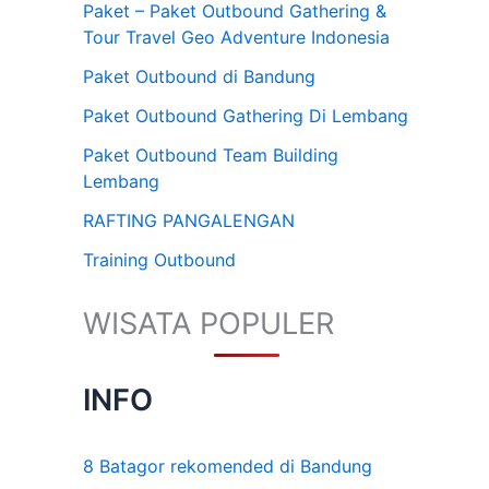
Paket – Paket Outbound Gathering &
Tour Travel Geo Adventure Indonesia
Paket Outbound di Bandung
Paket Outbound Gathering Di Lembang
Paket Outbound Team Building
Lembang
RAFTING PANGALENGAN
Training Outbound
WISATA POPULER
INFO
8 Batagor rekomended di Bandung