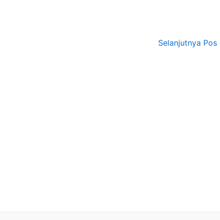
Selanjutnya Pos