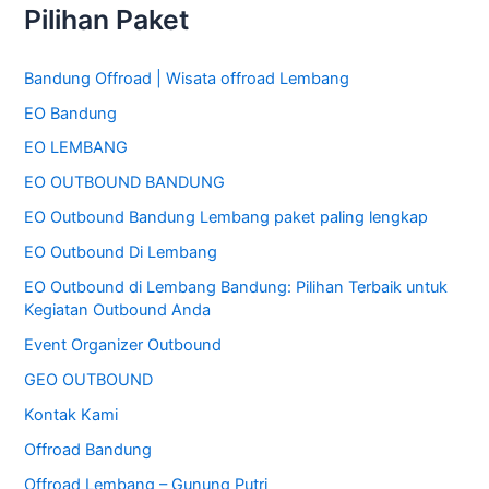
Pilihan Paket
r
i
Bandung Offroad | Wisata offroad Lembang
u
EO Bandung
n
t
EO LEMBANG
u
EO OUTBOUND BANDUNG
k
EO Outbound Bandung Lembang paket paling lengkap
:
EO Outbound Di Lembang
EO Outbound di Lembang Bandung: Pilihan Terbaik untuk
Kegiatan Outbound Anda
Event Organizer Outbound
GEO OUTBOUND
Kontak Kami
Offroad Bandung
Offroad Lembang – Gunung Putri