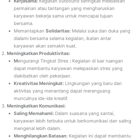
Kerjasama:
Kegiatan outbound seringkali melibatkan
permainan atau tantangan yang mengharuskan
karyawan bekerja sama untuk mencapai tujuan
bersama.
Memantapkan
Solidaritas:
Melalui suka dan duka yang
dialami bersama selama kegiatan, ikatan antar
karyawan akan semakin kuat.
Meningkatkan Produktivitas:
M
engurangi Tingkat Stres
:
Kegiatan di luar ruangan
dapat membantu karyawan melepaskan stres yang
diakibatkan oleh pekerjaan.
Kreativitas Meningkat:
Lingkungan yang baru dan
aktivitas yang menantang dapat merangsang
munculnya ide-ide kreatif.
Meningkatkan Komunikasi:
Saling Memahami:
Dalam suasana yang santai,
karyawan lebih terbuka untuk berkomunikasi dan saling
mengenal lebih dalam.
Menghilangkan Batasan:
Kegiatan ini dapat membantu