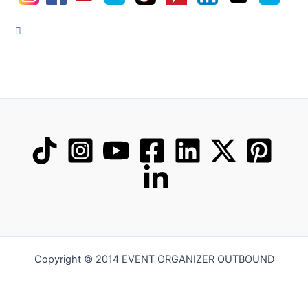
Copyright © 2014 EVENT ORGANIZER OUTBOUND
Hi Saya Sambas. Saya siap memberikan informasi mengenai kegiatan gathering