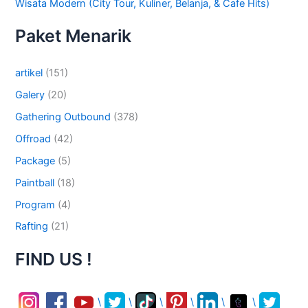
Wisata Modern (City Tour, Kuliner, Belanja, & Cafe Hits)
Paket Menarik
artikel
(151)
Galery
(20)
Gathering Outbound
(378)
Offroad
(42)
Package
(5)
Paintball
(18)
Program
(4)
Rafting
(21)
FIND US !
\
\
\
\
\
\