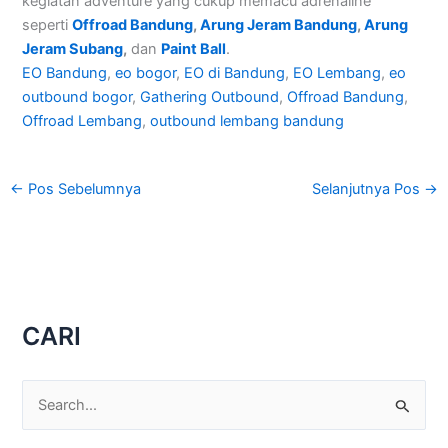
kegiatan adventure yang cukup memacu adrenaline
seperti
Offroad Bandung
,
Arung Jeram Bandung
,
Arung
Jeram Subang
,
dan
Paint Ball
.
EO Bandung
, 
eo bogor
, 
EO di Bandung
, 
EO Lembang
, 
eo
outbound bogor
, 
Gathering Outbound
, 
Offroad Bandung
, 
Offroad Lembang
, 
outbound lembang bandung
←
Pos Sebelumnya
Selanjutnya Pos
→
CARI
C
a