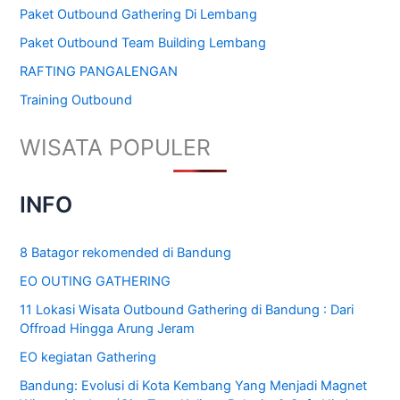
Paket Outbound Gathering Di Lembang
Paket Outbound Team Building Lembang
RAFTING PANGALENGAN
Training Outbound
WISATA POPULER
INFO
8 Batagor rekomended di Bandung
EO OUTING GATHERING
11 Lokasi Wisata Outbound Gathering di Bandung : Dari
Offroad Hingga Arung Jeram
EO kegiatan Gathering
Bandung: Evolusi di Kota Kembang Yang Menjadi Magnet