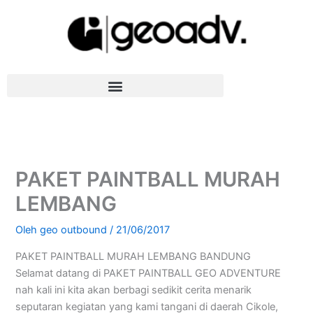
Lewati
ke
konten
PAKET PAINTBALL MURAH
LEMBANG
Oleh
geo outbound
/
21/06/2017
PAKET PAINTBALL MURAH LEMBANG BANDUNG
Selamat datang di PAKET PAINTBALL GEO ADVENTURE
nah kali ini kita akan berbagi sedikit cerita menarik
seputaran kegiatan yang kami tangani di daerah Cikole,