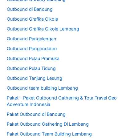
Outbound di Bandung
Outbound Grafika Cikole
Outbound Grafika CIkole Lembang
Outbound Pangalengan
Outbound Pangandaran
Outbound Pulau Pramuka
Outbound Pulau Tidung
Outbound Tanjung Lesung
Outbound team building Lembang
Paket – Paket Outbound Gathering & Tour Travel Geo
Adventure Indonesia
Paket Outbound di Bandung
Paket Outbound Gathering Di Lembang
Paket Outbound Team Building Lembang