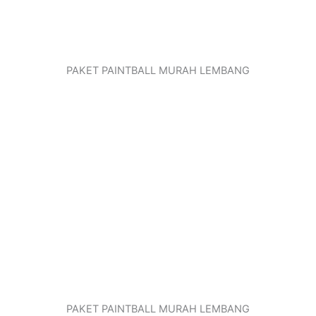
PAKET PAINTBALL MURAH LEMBANG
PAKET PAINTBALL MURAH LEMBANG