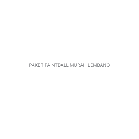
PAKET PAINTBALL MURAH LEMBANG