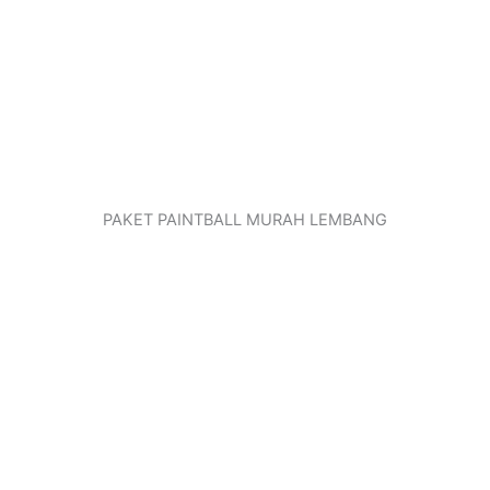
PAKET PAINTBALL MURAH LEMBANG