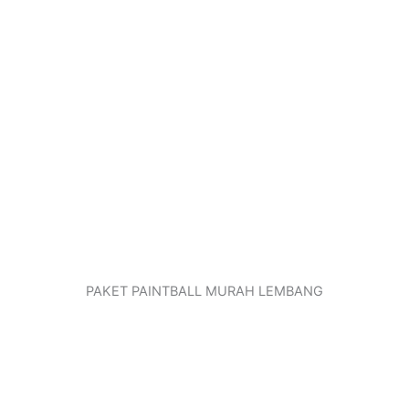
PAKET PAINTBALL MURAH LEMBANG