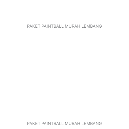
PAKET PAINTBALL MURAH LEMBANG
PAKET PAINTBALL MURAH LEMBANG