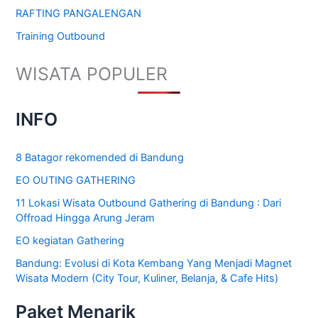
RAFTING PANGALENGAN
Training Outbound
WISATA POPULER
INFO
8 Batagor rekomended di Bandung
EO OUTING GATHERING
11 Lokasi Wisata Outbound Gathering di Bandung : Dari
Offroad Hingga Arung Jeram
EO kegiatan Gathering
Bandung: Evolusi di Kota Kembang Yang Menjadi Magnet
Wisata Modern (City Tour, Kuliner, Belanja, & Cafe Hits)
Paket Menarik