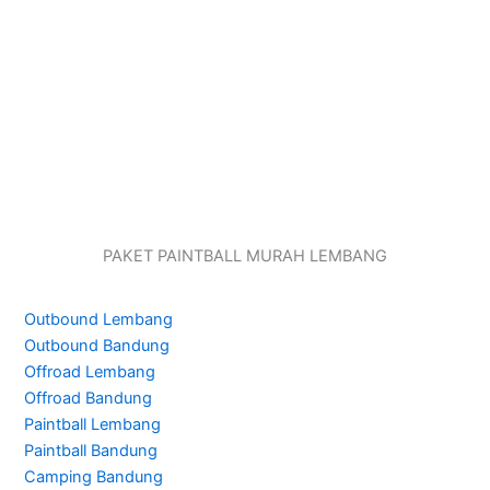
PAKET PAINTBALL MURAH LEMBANG
Outbound Lembang
Outbound Bandung
Offroad Lembang
Offroad Bandung
Paintball Lembang
Paintball Bandung
Camping Bandung