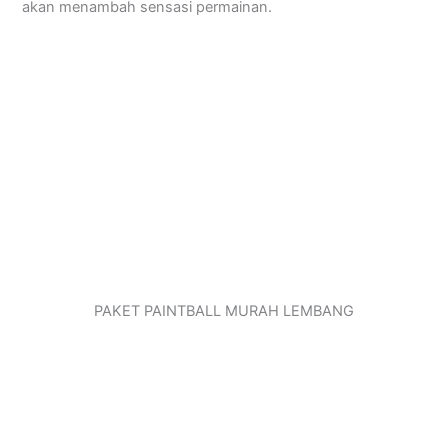
akan menambah sensasi permainan.
PAKET PAINTBALL MURAH LEMBANG