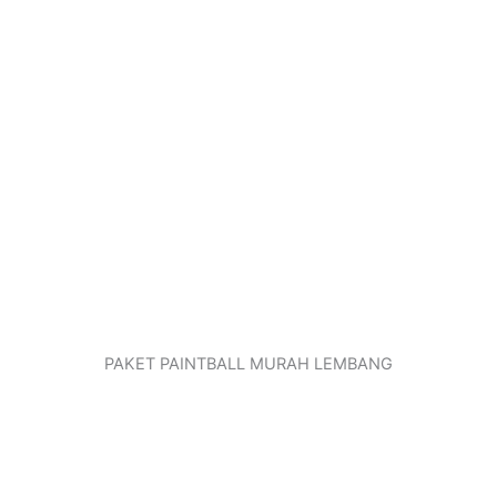
PAKET PAINTBALL MURAH LEMBANG