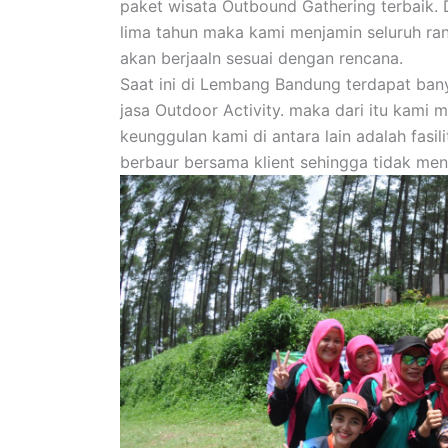
paket wisata Outbound Gathering terbaik. D
lima tahun maka kami menjamin seluruh ra
akan berjaaln sesuai dengan rencana.
Saat ini di Lembang Bandung terdapat ban
jasa Outdoor Activity. maka dari itu kami 
keunggulan kami di antara lain adalah fasi
berbaur bersama klient sehingga tidak me