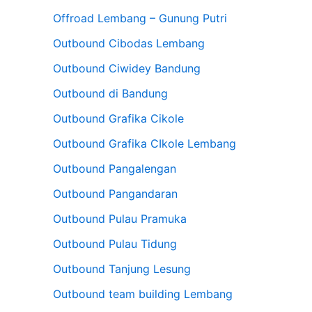
Offroad Lembang – Gunung Putri
Outbound Cibodas Lembang
Outbound Ciwidey Bandung
Outbound di Bandung
Outbound Grafika Cikole
Outbound Grafika CIkole Lembang
Outbound Pangalengan
Outbound Pangandaran
Outbound Pulau Pramuka
Outbound Pulau Tidung
Outbound Tanjung Lesung
Outbound team building Lembang