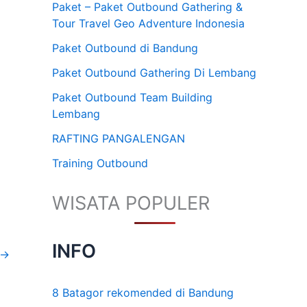
Paket – Paket Outbound Gathering &
Tour Travel Geo Adventure Indonesia
Paket Outbound di Bandung
Paket Outbound Gathering Di Lembang
Paket Outbound Team Building
Lembang
RAFTING PANGALENGAN
Training Outbound
WISATA POPULER
INFO
→
8 Batagor rekomended di Bandung