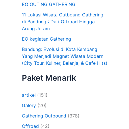
EO OUTING GATHERING
11 Lokasi Wisata Outbound Gathering
di Bandung : Dari Offroad Hingga
Arung Jeram
EO kegiatan Gathering
Bandung: Evolusi di Kota Kembang
Yang Menjadi Magnet Wisata Modern
(City Tour, Kuliner, Belanja, & Cafe Hits)
Paket Menarik
artikel
(151)
Galery
(20)
Gathering Outbound
(378)
Offroad
(42)