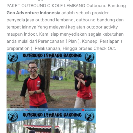
PAKET OUTBOUND CIKOLE LEMBANG Outbound Bandung
Geo Adventure Indonesia
adalah sebuah provider
penyedia jasa outbound lembang, outbound bandung dan
tempat lainnya Yang melayani kegiatan outdoor activity
maupun indoor. Kami siap menyediakan segala kebutuhan
anda mulai dari Perencanaan ( Plan ), Konsep, Persiapan (
preparation ), Pelaksanaan, Hingga proses Check Out.