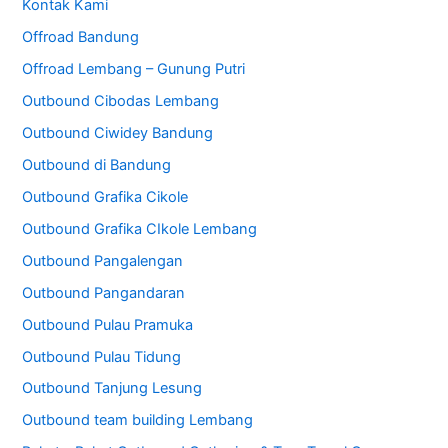
Kontak Kami
Offroad Bandung
Offroad Lembang – Gunung Putri
Outbound Cibodas Lembang
Outbound Ciwidey Bandung
Outbound di Bandung
Outbound Grafika Cikole
Outbound Grafika CIkole Lembang
Outbound Pangalengan
Outbound Pangandaran
Outbound Pulau Pramuka
Outbound Pulau Tidung
Outbound Tanjung Lesung
Outbound team building Lembang