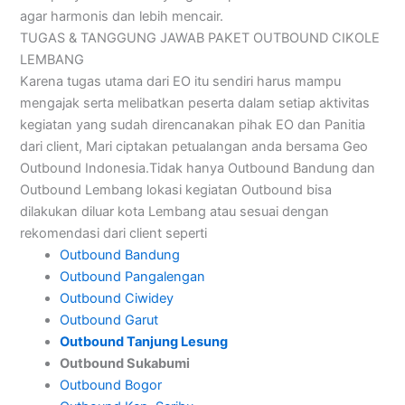
agar harmonis dan lebih mencair.
TUGAS & TANGGUNG JAWAB PAKET OUTBOUND CIKOLE
LEMBANG
Karena tugas utama dari EO itu sendiri harus mampu
mengajak serta melibatkan peserta dalam setiap aktivitas
kegiatan yang sudah direncanakan pihak EO dan Panitia
dari client, Mari ciptakan petualangan anda bersama Geo
Outbound Indonesia.Tidak hanya Outbound Bandung dan
Outbound Lembang lokasi kegiatan Outbound bisa
dilakukan diluar kota Lembang atau sesuai dengan
rekomendasi dari client seperti
Outbound Bandung
Outbound Pangalengan
Outbound Ciwidey
Outbound Garut
Outbound Tanjung Lesung
Outbound Sukabumi
Outbound Bogor