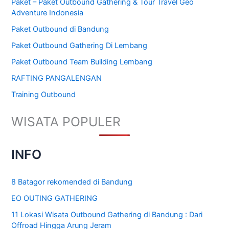
Paket – Paket Outbound Gathering & Tour Travel Geo
Adventure Indonesia
Paket Outbound di Bandung
Paket Outbound Gathering Di Lembang
Paket Outbound Team Building Lembang
RAFTING PANGALENGAN
Training Outbound
WISATA POPULER
INFO
8 Batagor rekomended di Bandung
EO OUTING GATHERING
11 Lokasi Wisata Outbound Gathering di Bandung : Dari
Offroad Hingga Arung Jeram