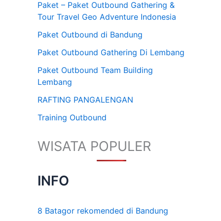
Paket – Paket Outbound Gathering &
Tour Travel Geo Adventure Indonesia
Paket Outbound di Bandung
Paket Outbound Gathering Di Lembang
Paket Outbound Team Building
Lembang
RAFTING PANGALENGAN
Training Outbound
WISATA POPULER
INFO
8 Batagor rekomended di Bandung