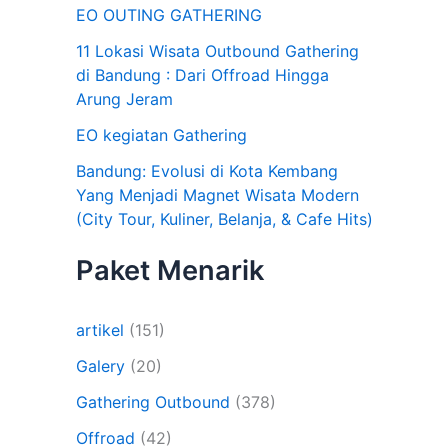
EO OUTING GATHERING
11 Lokasi Wisata Outbound Gathering
di Bandung : Dari Offroad Hingga
Arung Jeram
EO kegiatan Gathering
Bandung: Evolusi di Kota Kembang
Yang Menjadi Magnet Wisata Modern
(City Tour, Kuliner, Belanja, & Cafe Hits)
Paket Menarik
artikel
(151)
Galery
(20)
Gathering Outbound
(378)
Offroad
(42)