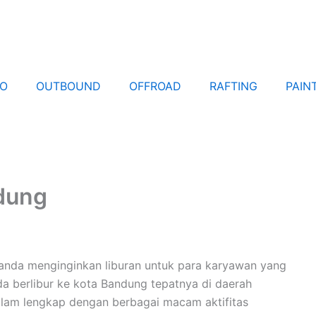
EO
OUTBOUND
OFFROAD
RAFTING
PAIN
dung
anda menginginkan liburan untuk para karyawan yang
a berlibur ke kota Bandung tepatnya di daerah
alam lengkap dengan berbagai macam aktifitas