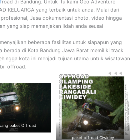
f
road di Bandung. Untuk itu kami Geo Adventure
OAD KELUARGA yang terbaik untuk anda. Mulai dari
 profesional, Jasa dokumentasi photo, video hingga
an yang siap memanjakan lidah anda seusai
enyajikan beberapa fasillitas untuk siapapun yang
ya berada di Kota Bandung Jawa Barat memiliki track
sehingga kota ini menjadi tujuan utama untuk wisatawan
il offroad.
ang paket Offroad
paket offroad Ciwidey