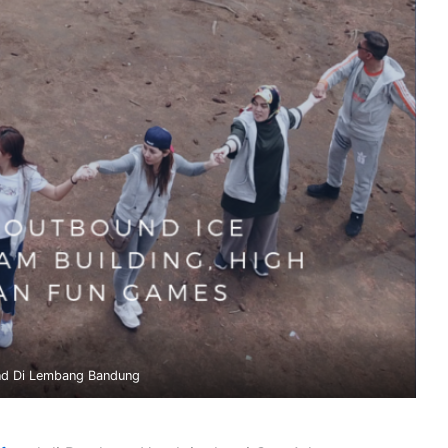
d Di Lembang Bandung