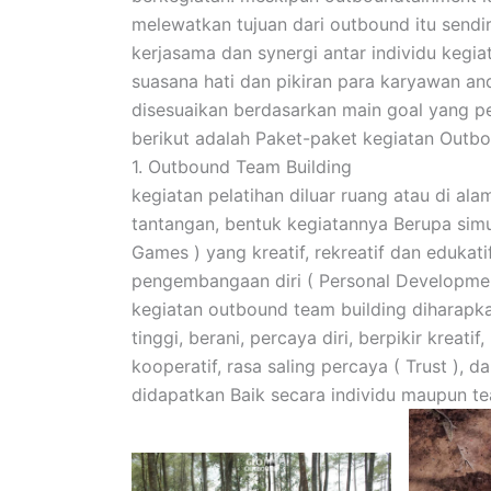
melewatkan tujuan dari outbound itu sendi
kerjasama dan synergi antar individu kegia
suasana hati dan pikiran para karyawan a
disesuaikan berdasarkan main goal yang p
berikut adalah Paket-paket kegiatan Outb
1. Outbound Team Building
kegiatan pelatihan diluar ruang atau di a
tantangan, bentuk kegiatannya Berupa simu
Games ) yang kreatif, rekreatif dan edukat
pengembangaan diri ( Personal Developme
kegiatan outbound team building diharapkan
tinggi, berani, percaya diri, berpikir kreat
kooperatif, rasa saling percaya ( Trust ), da
didapatkan Baik secara individu maupun te