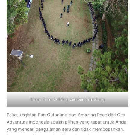
harga Team Building Lembang Bandung
Paket kegiatan Fun Outbound dan Amazing Race dari Geo
Adventure Indonesia adalah pilihan yang tepat untuk Anda
yang mencari pengalaman seru dan tidak membosankan.