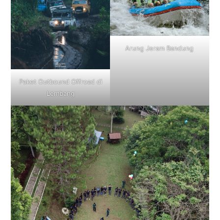
Arung Jeram Bandung
Paket Outbound Offroad di
Lembang