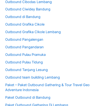
Outbound Cibodas Lembang
Outbound Ciwidey Bandung
Outbound di Bandung
Outbound Grafika Cikole
Outbound Grafika CIkole Lembang
Outbound Pangalengan
Outbound Pangandaran
Outbound Pulau Pramuka
Outbound Pulau Tidung
Outbound Tanjung Lesung
Outbound team building Lembang
Paket – Paket Outbound Gathering & Tour Travel Geo
Adventure Indonesia
Paket Outbound di Bandung
Paket Outbound Gathering Di Lembang