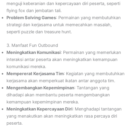
menguji keberanian dan kepercayaan diri peserta, seperti
flying fox dan jembatan tali.
Problem Solving Games
: Permainan yang membutuhkan
strategi dan kerjasama untuk memecahkan masalah,
seperti puzzle dan treasure hunt.
3. Manfaat Fun Outbound
Meningkatkan Komunikasi
: Permainan yang memerlukan
interaksi antar peserta akan meningkatkan kemampuan
komunikasi mereka.
Mempererat Kerjasama Tim
: Kegiatan yang membutuhkan
kerjasama akan memperkuat ikatan antar anggota tim.
Mengembangkan Kepemimpinan
: Tantangan yang
dihadapi akan membantu peserta mengembangkan
kemampuan kepemimpinan mereka.
Meningkatkan Kepercayaan Diri
: Menghadapi tantangan
yang menakutkan akan meningkatkan rasa percaya diri
peserta.