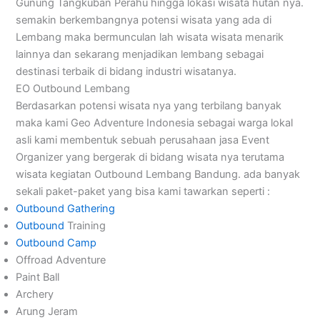
Gunung Tangkuban Perahu hingga lokasi wisata hutan nya.
semakin berkembangnya potensi wisata yang ada di
Lembang maka bermunculan lah wisata wisata menarik
lainnya dan sekarang menjadikan lembang sebagai
destinasi terbaik di bidang industri wisatanya.
EO Outbound Lembang
Berdasarkan potensi wisata nya yang terbilang banyak
maka kami Geo Adventure Indonesia sebagai warga lokal
asli kami membentuk sebuah perusahaan jasa Event
Organizer yang bergerak di bidang wisata nya terutama
wisata kegiatan Outbound Lembang Bandung. ada banyak
sekali paket-paket yang bisa kami tawarkan seperti :
Outbound Gathering
Outbound
Training
Outbound Camp
Offroad Adventure
Paint Ball
Archery
Arung Jeram