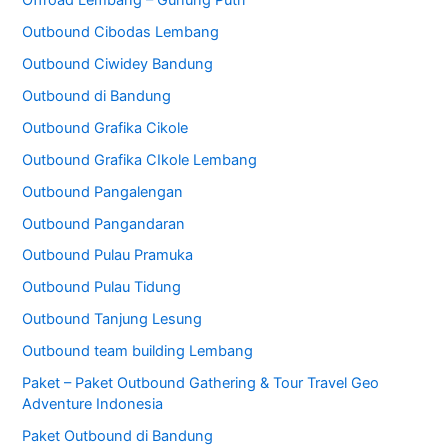
Outbound Cibodas Lembang
Outbound Ciwidey Bandung
Outbound di Bandung
Outbound Grafika Cikole
Outbound Grafika CIkole Lembang
Outbound Pangalengan
Outbound Pangandaran
Outbound Pulau Pramuka
Outbound Pulau Tidung
Outbound Tanjung Lesung
Outbound team building Lembang
Paket – Paket Outbound Gathering & Tour Travel Geo
Adventure Indonesia
Paket Outbound di Bandung