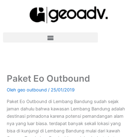
Lewati
ke
konten
Paket Eo Outbound
Oleh
geo outbound
/
25/01/2019
Paket Eo Outbound di Lembang Bandung sudah sejak
jaman dahulu bahwa kawasan Lembang Bandung adalah
destinasi primadona karena potensi pemandangan alam
nya yang luar biasa. terdapat banyak sekali lokasi yang
bisa di kunjungi di Lembang Bandung mulai dari kawah