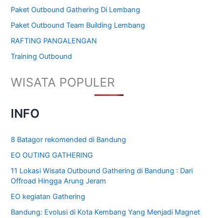
Paket Outbound Gathering Di Lembang
Paket Outbound Team Building Lembang
RAFTING PANGALENGAN
Training Outbound
WISATA POPULER
INFO
8 Batagor rekomended di Bandung
EO OUTING GATHERING
11 Lokasi Wisata Outbound Gathering di Bandung : Dari
Offroad Hingga Arung Jeram
EO kegiatan Gathering
Bandung: Evolusi di Kota Kembang Yang Menjadi Magnet