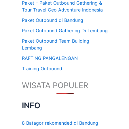
Paket – Paket Outbound Gathering &
Tour Travel Geo Adventure Indonesia
Paket Outbound di Bandung
Paket Outbound Gathering Di Lembang
Paket Outbound Team Building
Lembang
RAFTING PANGALENGAN
Training Outbound
WISATA POPULER
INFO
8 Batagor rekomended di Bandung