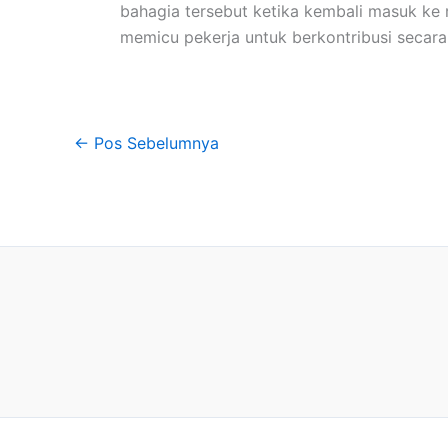
bahagia tersebut ketika kembali masuk ke r
memicu pekerja untuk berkontribusi secara
←
Pos Sebelumnya