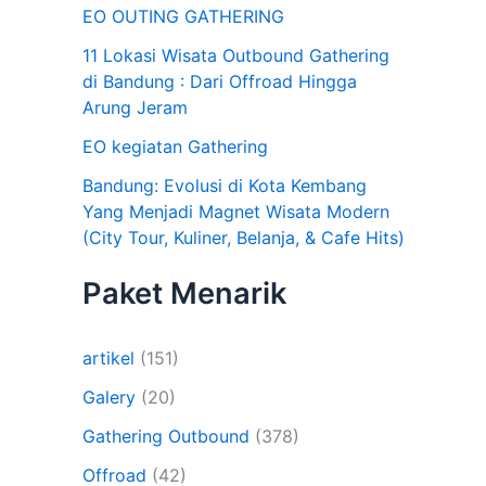
EO OUTING GATHERING
11 Lokasi Wisata Outbound Gathering
di Bandung : Dari Offroad Hingga
Arung Jeram
EO kegiatan Gathering
Bandung: Evolusi di Kota Kembang
Yang Menjadi Magnet Wisata Modern
(City Tour, Kuliner, Belanja, & Cafe Hits)
Paket Menarik
artikel
(151)
Galery
(20)
Gathering Outbound
(378)
Offroad
(42)