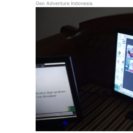
Geo Adventure Indonesia.