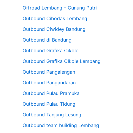
Offroad Lembang – Gunung Putri
Outbound Cibodas Lembang
Outbound Ciwidey Bandung
Outbound di Bandung
Outbound Grafika Cikole
Outbound Grafika CIkole Lembang
Outbound Pangalengan
Outbound Pangandaran
Outbound Pulau Pramuka
Outbound Pulau Tidung
Outbound Tanjung Lesung
Outbound team building Lembang