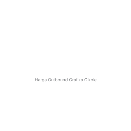
Harga Outbound Grafika Cikole