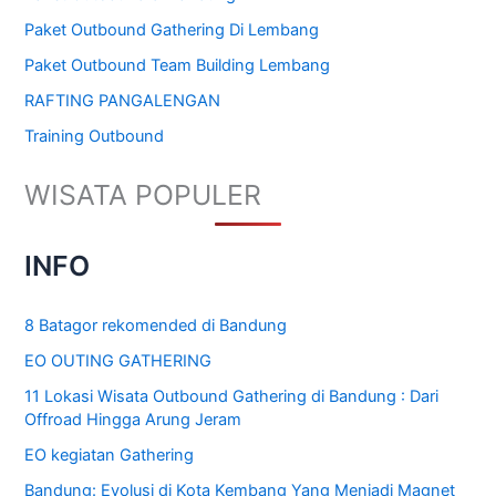
Paket Outbound Gathering Di Lembang
Paket Outbound Team Building Lembang
RAFTING PANGALENGAN
Training Outbound
WISATA POPULER
INFO
8 Batagor rekomended di Bandung
EO OUTING GATHERING
11 Lokasi Wisata Outbound Gathering di Bandung : Dari
Offroad Hingga Arung Jeram
EO kegiatan Gathering
Bandung: Evolusi di Kota Kembang Yang Menjadi Magnet