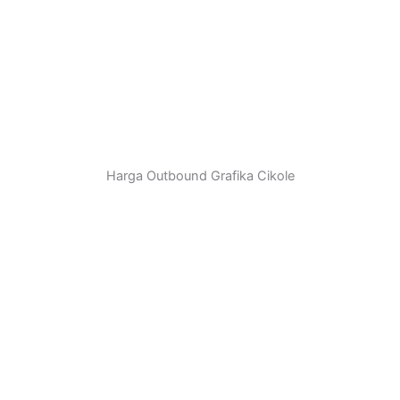
Harga Outbound Grafika Cikole