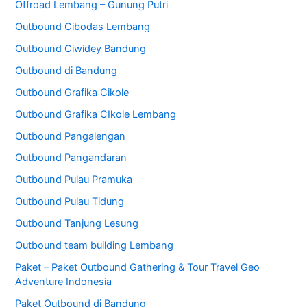
Offroad Lembang – Gunung Putri
Outbound Cibodas Lembang
Outbound Ciwidey Bandung
Outbound di Bandung
Outbound Grafika Cikole
Outbound Grafika CIkole Lembang
Outbound Pangalengan
Outbound Pangandaran
Outbound Pulau Pramuka
Outbound Pulau Tidung
Outbound Tanjung Lesung
Outbound team building Lembang
Paket – Paket Outbound Gathering & Tour Travel Geo
Adventure Indonesia
Paket Outbound di Bandung