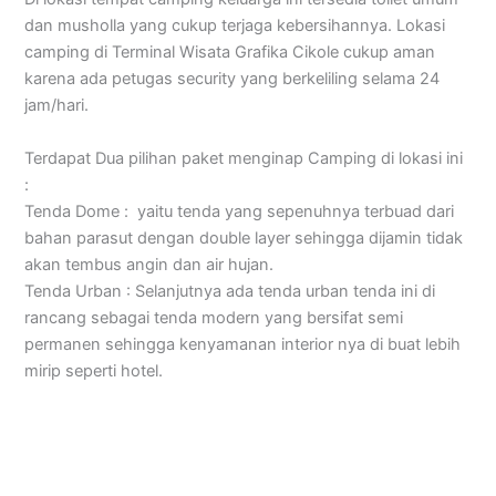
dan musholla yang cukup terjaga kebersihannya. Lokasi
camping di Terminal Wisata Grafika Cikole cukup aman
karena ada petugas security yang berkeliling selama 24
jam/hari.
Terdapat Dua pilihan paket menginap Camping di lokasi ini
:
Tenda Dome : yaitu tenda yang sepenuhnya terbuad dari
bahan parasut dengan double layer sehingga dijamin tidak
akan tembus angin dan air hujan.
Tenda Urban : Selanjutnya ada tenda urban tenda ini di
rancang sebagai tenda modern yang bersifat semi
permanen sehingga kenyamanan interior nya di buat lebih
mirip seperti hotel.