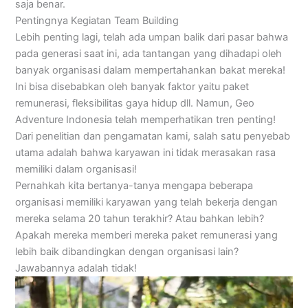
saja benar.
Pentingnya Kegiatan Team Building
Lebih penting lagi, telah ada umpan balik dari pasar bahwa
pada generasi saat ini, ada tantangan yang dihadapi oleh
banyak organisasi dalam mempertahankan bakat mereka!
Ini bisa disebabkan oleh banyak faktor yaitu paket
remunerasi, fleksibilitas gaya hidup dll. Namun, Geo
Adventure Indonesia telah memperhatikan tren penting!
Dari penelitian dan pengamatan kami, salah satu penyebab
utama adalah bahwa karyawan ini tidak merasakan rasa
memiliki dalam organisasi!
Pernahkah kita bertanya-tanya mengapa beberapa
organisasi memiliki karyawan yang telah bekerja dengan
mereka selama 20 tahun terakhir? Atau bahkan lebih?
Apakah mereka memberi mereka paket remunerasi yang
lebih baik dibandingkan dengan organisasi lain?
Jawabannya adalah tidak!