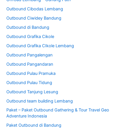
Outbound Cibodas Lembang
Outbound Ciwidey Bandung
Outbound di Bandung
Outbound Grafika Cikole
Outbound Grafika CIkole Lembang
Outbound Pangalengan
Outbound Pangandaran
Outbound Pulau Pramuka
Outbound Pulau Tidung
Outbound Tanjung Lesung
Outbound team building Lembang
Paket – Paket Outbound Gathering & Tour Travel Geo
Adventure Indonesia
Paket Outbound di Bandung