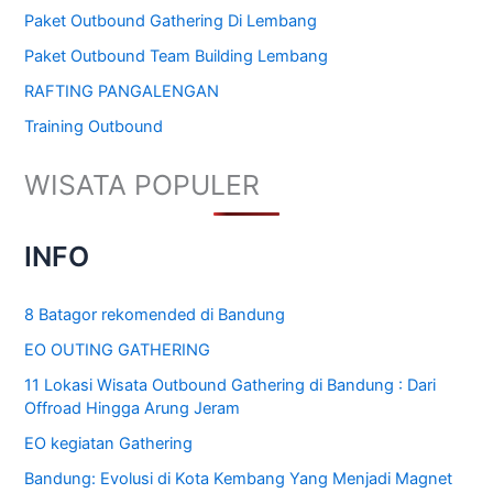
Paket Outbound Gathering Di Lembang
Paket Outbound Team Building Lembang
RAFTING PANGALENGAN
Training Outbound
WISATA POPULER
INFO
8 Batagor rekomended di Bandung
EO OUTING GATHERING
11 Lokasi Wisata Outbound Gathering di Bandung : Dari
Offroad Hingga Arung Jeram
EO kegiatan Gathering
Bandung: Evolusi di Kota Kembang Yang Menjadi Magnet