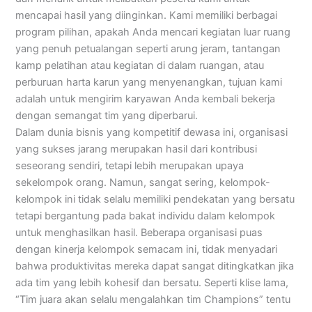
mencapai hasil yang diinginkan. Kami memiliki berbagai
program pilihan, apakah Anda mencari kegiatan luar ruang
yang penuh petualangan seperti arung jeram, tantangan
kamp pelatihan atau kegiatan di dalam ruangan, atau
perburuan harta karun yang menyenangkan, tujuan kami
adalah untuk mengirim karyawan Anda kembali bekerja
dengan semangat tim yang diperbarui.
Dalam dunia bisnis yang kompetitif dewasa ini, organisasi
yang sukses jarang merupakan hasil dari kontribusi
seseorang sendiri, tetapi lebih merupakan upaya
sekelompok orang. Namun, sangat sering, kelompok-
kelompok ini tidak selalu memiliki pendekatan yang bersatu
tetapi bergantung pada bakat individu dalam kelompok
untuk menghasilkan hasil. Beberapa organisasi puas
dengan kinerja kelompok semacam ini, tidak menyadari
bahwa produktivitas mereka dapat sangat ditingkatkan jika
ada tim yang lebih kohesif dan bersatu. Seperti klise lama,
“Tim juara akan selalu mengalahkan tim Champions” tentu