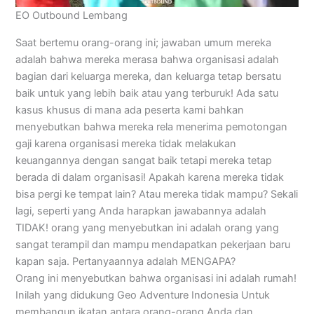
EO Outbound Lembang
Saat bertemu orang-orang ini; jawaban umum mereka
adalah bahwa mereka merasa bahwa organisasi adalah
bagian dari keluarga mereka, dan keluarga tetap bersatu
baik untuk yang lebih baik atau yang terburuk! Ada satu
kasus khusus di mana ada peserta kami bahkan
menyebutkan bahwa mereka rela menerima pemotongan
gaji karena organisasi mereka tidak melakukan
keuangannya dengan sangat baik tetapi mereka tetap
berada di dalam organisasi! Apakah karena mereka tidak
bisa pergi ke tempat lain? Atau mereka tidak mampu? Sekali
lagi, seperti yang Anda harapkan jawabannya adalah
TIDAK! orang yang menyebutkan ini adalah orang yang
sangat terampil dan mampu mendapatkan pekerjaan baru
kapan saja. Pertanyaannya adalah MENGAPA?
Orang ini menyebutkan bahwa organisasi ini adalah rumah!
Inilah yang didukung Geo Adventure Indonesia Untuk
membangun ikatan antara orang-orang Anda dan