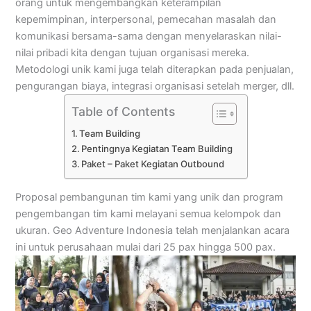
orang untuk mengembangkan keterampilan
kepemimpinan, interpersonal, pemecahan masalah dan
komunikasi bersama-sama dengan menyelaraskan nilai-
nilai pribadi kita dengan tujuan organisasi mereka.
Metodologi unik kami juga telah diterapkan pada penjualan,
pengurangan biaya, integrasi organisasi setelah merger, dll.
Table of Contents
Team Building
Pentingnya Kegiatan Team Building
Paket – Paket Kegiatan Outbound
Proposal pembangunan tim kami yang unik dan program
pengembangan tim kami melayani semua kelompok dan
ukuran. Geo Adventure Indonesia telah menjalankan acara
ini untuk perusahaan mulai dari 25 pax hingga 500 pax.