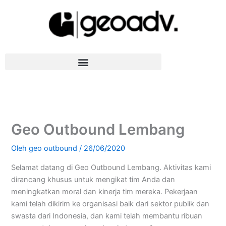
Lewati
ke
konten
Geo Outbound Lembang
Oleh
geo outbound
/
26/06/2020
Selamat datang di Geo Outbound Lembang. Aktivitas kami
dirancang khusus untuk mengikat tim Anda dan
meningkatkan moral dan kinerja tim mereka. Pekerjaan
kami telah dikirim ke organisasi baik dari sektor publik dan
swasta dari Indonesia, dan kami telah membantu ribuan