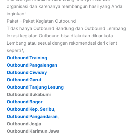
organisasi dan karenanya membangun hasil yang Anda
inginkan!
Paket – Paket Kegiatan Outbound
Tidak hanya Outbound Bandung dan Outbound Lembang
lokasi kegiatan Outbound bisa dilakukan diluar kota
Lembang atau sesuai dengan rekomendasi dari client
seperti
\
Outbound Training
Outbound Pangalengan
Outbound Ciwidey
Outbound Garut
Outbound Tanjung Lesung
Outbound Sukabumi
Outbound Bogor
Outbound Kep. Seribu
,
Outbound Pangandaran
,
Outbound Jogja
Outbound Karimun Jawa