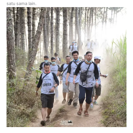
satu sama lain.