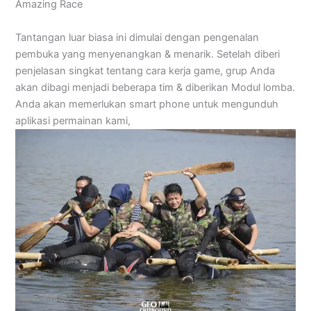
Amazing Race
Tantangan luar biasa ini dimulai dengan pengenalan
pembuka yang menyenangkan & menarik. Setelah diberi
penjelasan singkat tentang cara kerja game, grup Anda
akan dibagi menjadi beberapa tim & diberikan Modul lomba.
Anda akan memerlukan smart phone untuk mengunduh
aplikasi permainan kami,