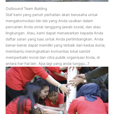
Outbound Team Bulding
Staf kami yang penuh perhatian akan berusaha untuk
mengakomodasi ide-ide yang Anda usulkan dalam
pencarian Anda untuk tanggung jawab sosial, dan atau
lingkungan. Atau, kami dapat menawarkan kepada Anda
daftar saran yang luas untuk Anda pertimbangkan. Anda
benar-benar dapat memiliki yang terbaik dari kedua dunia;
membantu meningkatkan komunitas lokal sambil
memperbaiki moral dan citra publik organisasi Anda, di
antara hal-hal lain. Apa lagi yang anda tunggu…?