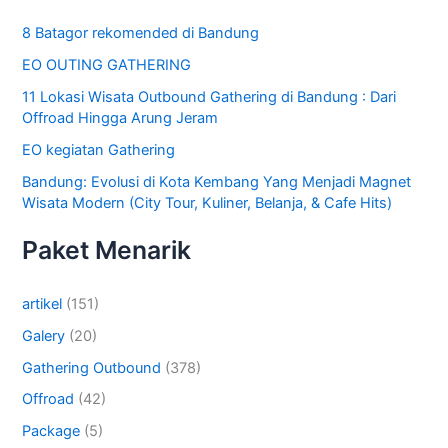
8 Batagor rekomended di Bandung
EO OUTING GATHERING
11 Lokasi Wisata Outbound Gathering di Bandung : Dari
Offroad Hingga Arung Jeram
EO kegiatan Gathering
Bandung: Evolusi di Kota Kembang Yang Menjadi Magnet
Wisata Modern (City Tour, Kuliner, Belanja, & Cafe Hits)
Paket Menarik
artikel
(151)
Galery
(20)
Gathering Outbound
(378)
Offroad
(42)
Package
(5)