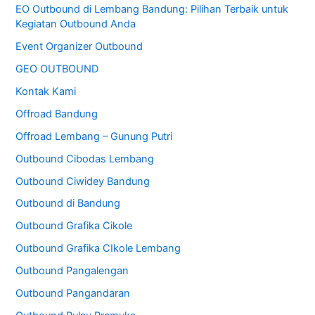
EO Outbound di Lembang Bandung: Pilihan Terbaik untuk
Kegiatan Outbound Anda
Event Organizer Outbound
GEO OUTBOUND
Kontak Kami
Offroad Bandung
Offroad Lembang – Gunung Putri
Outbound Cibodas Lembang
Outbound Ciwidey Bandung
Outbound di Bandung
Outbound Grafika Cikole
Outbound Grafika CIkole Lembang
Outbound Pangalengan
Outbound Pangandaran