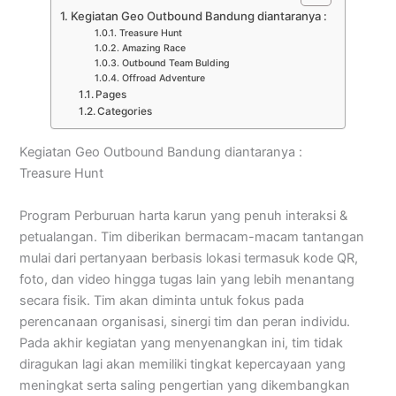
Kegiatan Geo Outbound Bandung diantaranya :
Treasure Hunt
Amazing Race
Outbound Team Bulding
Offroad Adventure
Pages
Categories
Kegiatan Geo Outbound Bandung diantaranya :
Treasure Hunt
Program Perburuan harta karun yang penuh interaksi &
petualangan. Tim diberikan bermacam-macam tantangan
mulai dari pertanyaan berbasis lokasi termasuk kode QR,
foto, dan video hingga tugas lain yang lebih menantang
secara fisik. Tim akan diminta untuk fokus pada
perencanaan organisasi, sinergi tim dan peran individu.
Pada akhir kegiatan yang menyenangkan ini, tim tidak
diragukan lagi akan memiliki tingkat kepercayaan yang
meningkat serta saling pengertian yang dikembangkan