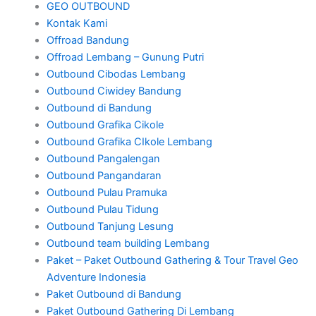
GEO OUTBOUND
Kontak Kami
Offroad Bandung
Offroad Lembang – Gunung Putri
Outbound Cibodas Lembang
Outbound Ciwidey Bandung
Outbound di Bandung
Outbound Grafika Cikole
Outbound Grafika CIkole Lembang
Outbound Pangalengan
Outbound Pangandaran
Outbound Pulau Pramuka
Outbound Pulau Tidung
Outbound Tanjung Lesung
Outbound team building Lembang
Paket – Paket Outbound Gathering & Tour Travel Geo
Adventure Indonesia
Paket Outbound di Bandung
Paket Outbound Gathering Di Lembang