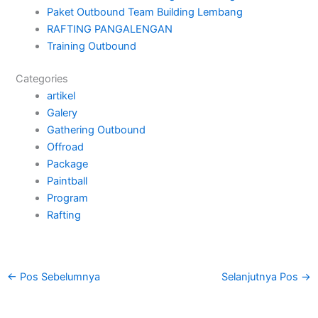
Paket Outbound Team Building Lembang
RAFTING PANGALENGAN
Training Outbound
Categories
artikel
Galery
Gathering Outbound
Offroad
Package
Paintball
Program
Rafting
←
Pos Sebelumnya
Selanjutnya Pos
→