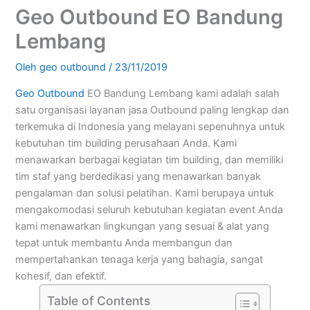
Geo Outbound EO Bandung
Lembang
Oleh
geo outbound
/
23/11/2019
Geo Outbound
EO Bandung Lembang kami adalah salah
satu organisasi layanan jasa Outbound paling lengkap dan
terkemuka di Indonesia yang melayani sepenuhnya untuk
kebutuhan tim building perusahaan Anda. Kami
menawarkan berbagai kegiatan tim building, dan memiliki
tim staf yang berdedikasi yang menawarkan banyak
pengalaman dan solusi pelatihan. Kami berupaya untuk
mengakomodasi seluruh kebutuhan kegiatan event Anda
kami menawarkan lingkungan yang sesuai & alat yang
tepat untuk membantu Anda membangun dan
mempertahankan tenaga kerja yang bahagia, sangat
kohesif, dan efektif.
Table of Contents