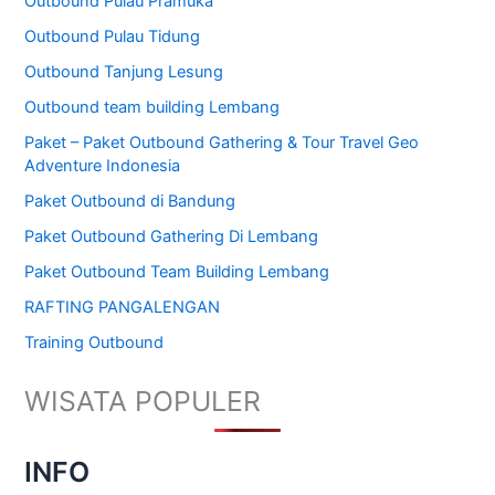
Outbound Pulau Pramuka
Outbound Pulau Tidung
Outbound Tanjung Lesung
Outbound team building Lembang
Paket – Paket Outbound Gathering & Tour Travel Geo
Adventure Indonesia
Paket Outbound di Bandung
Paket Outbound Gathering Di Lembang
Paket Outbound Team Building Lembang
RAFTING PANGALENGAN
Training Outbound
WISATA POPULER
INFO