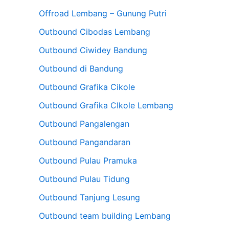
Offroad Lembang – Gunung Putri
Outbound Cibodas Lembang
Outbound Ciwidey Bandung
Outbound di Bandung
Outbound Grafika Cikole
Outbound Grafika CIkole Lembang
Outbound Pangalengan
Outbound Pangandaran
Outbound Pulau Pramuka
Outbound Pulau Tidung
Outbound Tanjung Lesung
Outbound team building Lembang