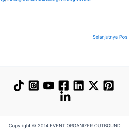
Selanjutnya Pos
Copyright © 2014 EVENT ORGANIZER OUTBOUND