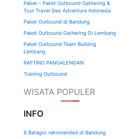
Paket – Paket Outbound Gathering &
Tour Travel Geo Adventure Indonesia
Paket Outbound di Bandung
Paket Outbound Gathering Di Lembang
Paket Outbound Team Building
Lembang
RAFTING PANGALENGAN
Training Outbound
WISATA POPULER
INFO
8 Batagor rekomended di Bandung