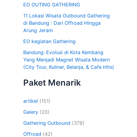
EO OUTING GATHERING
11 Lokasi Wisata Outbound Gathering
di Bandung : Dari Offroad Hingga
Arung Jeram
EO kegiatan Gathering
Bandung: Evolusi di Kota Kembang
Yang Menjadi Magnet Wisata Modern
(City Tour, Kuliner, Belanja, & Cafe Hits)
Paket Menarik
artikel
(151)
Galery
(20)
Gathering Outbound
(378)
Offroad
(42)