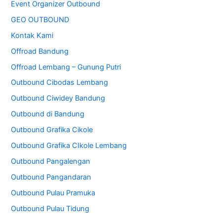
Event Organizer Outbound
GEO OUTBOUND
Kontak Kami
Offroad Bandung
Offroad Lembang – Gunung Putri
Outbound Cibodas Lembang
Outbound Ciwidey Bandung
Outbound di Bandung
Outbound Grafika Cikole
Outbound Grafika CIkole Lembang
Outbound Pangalengan
Outbound Pangandaran
Outbound Pulau Pramuka
Outbound Pulau Tidung