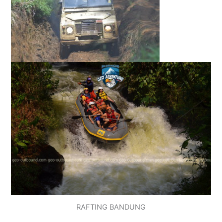
RAFTING BANDUNG