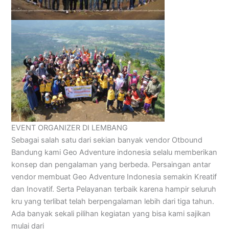
EVENT ORGANIZER DI LEMBANG
Sebagai salah satu dari sekian banyak vendor Otbound
Bandung kami Geo Adventure indonesia selalu memberikan
konsep dan pengalaman yang berbeda. Persaingan antar
vendor membuat Geo Adventure Indonesia semakin Kreatif
dan Inovatif. Serta Pelayanan terbaik karena hampir seluruh
kru yang terlibat telah berpengalaman lebih dari tiga tahun.
Ada banyak sekali pilihan kegiatan yang bisa kami sajikan
mulai dari