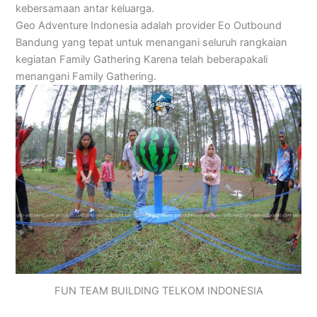
kebersamaan antar keluarga.
Geo Adventure Indonesia adalah provider Eo Outbound
Bandung yang tepat untuk menangani seluruh rangkaian
kegiatan Family Gathering Karena telah beberapakali
menangani Family Gathering.
FUN TEAM BUILDING TELKOM INDONESIA