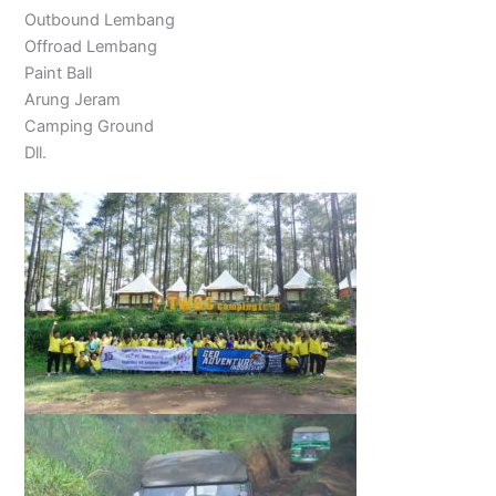
Outbound Lembang
Offroad Lembang
Paint Ball
Arung Jeram
Camping Ground
Dll.