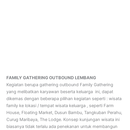
FAMILY GATHERING OUTBOUND LEMBANG
Kegiatan berupa gathering outbound Family Gathering
yang melibatkan karyawan beserta keluarga ini, dapat
dikemas dengan beberapa pilihan kegiatan seperti : wisata
family ke lokasi / tempat wisata keluarga , seperti Farm
House, Floating Market, Dusun Bambu, Tangkuban Perahu,
Curug Maribaya, The Lodge. Konsep kunjungan wisata ini
biasanya tidak terlalu ada penekanan untuk membangun