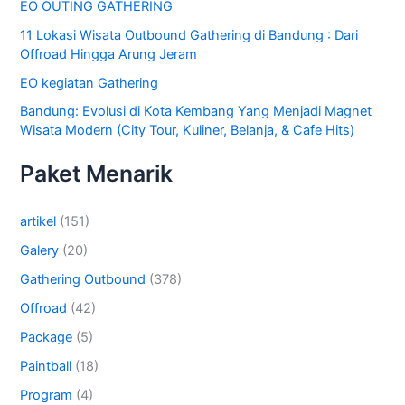
EO OUTING GATHERING
11 Lokasi Wisata Outbound Gathering di Bandung : Dari
Offroad Hingga Arung Jeram
EO kegiatan Gathering
Bandung: Evolusi di Kota Kembang Yang Menjadi Magnet
Wisata Modern (City Tour, Kuliner, Belanja, & Cafe Hits)
Paket Menarik
artikel
(151)
Galery
(20)
Gathering Outbound
(378)
Offroad
(42)
Package
(5)
Paintball
(18)
Program
(4)