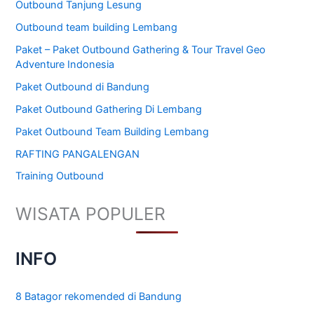
Outbound Tanjung Lesung
Outbound team building Lembang
Paket – Paket Outbound Gathering & Tour Travel Geo
Adventure Indonesia
Paket Outbound di Bandung
Paket Outbound Gathering Di Lembang
Paket Outbound Team Building Lembang
RAFTING PANGALENGAN
Training Outbound
WISATA POPULER
INFO
8 Batagor rekomended di Bandung