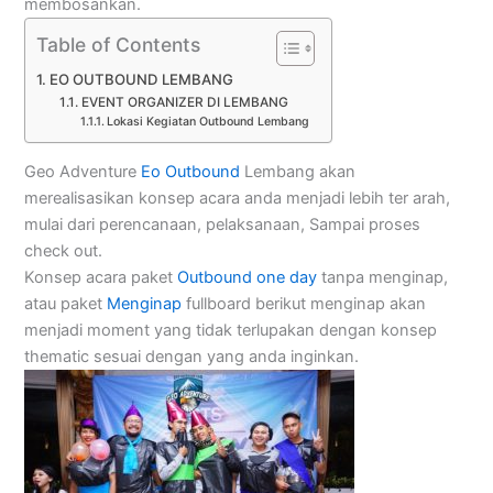
membosankan.
Table of Contents
EO OUTBOUND LEMBANG
EVENT ORGANIZER DI LEMBANG
Lokasi Kegiatan Outbound Lembang
Geo Adventure
Eo Outbound
Lembang akan
merealisasikan konsep acara anda menjadi lebih ter arah,
mulai dari perencanaan, pelaksanaan, Sampai proses
check out.
Konsep acara paket
Outbound one day
tanpa menginap,
atau paket
Menginap
fullboard berikut menginap akan
menjadi moment yang tidak terlupakan dengan konsep
thematic sesuai dengan yang anda inginkan.