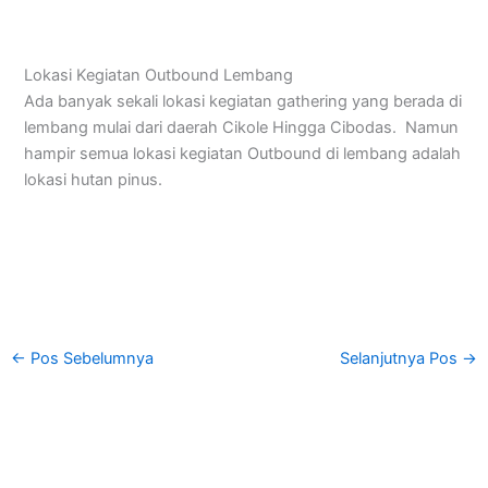
Lokasi Kegiatan Outbound Lembang
Ada banyak sekali lokasi kegiatan gathering yang berada di
lembang mulai dari daerah Cikole Hingga Cibodas. Namun
hampir semua lokasi kegiatan Outbound di lembang adalah
lokasi hutan pinus.
←
Pos Sebelumnya
Selanjutnya Pos
→